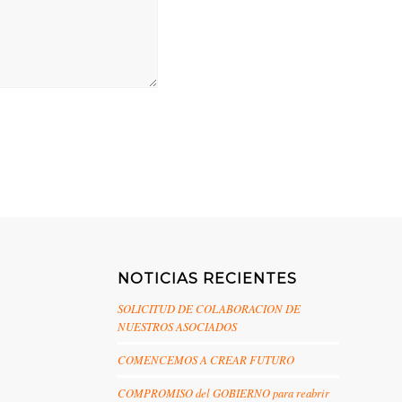
NOTICIAS RECIENTES
SOLICITUD DE COLABORACION DE
NUESTROS ASOCIADOS
COMENCEMOS A CREAR FUTURO
COMPROMISO del GOBIERNO para reabrir