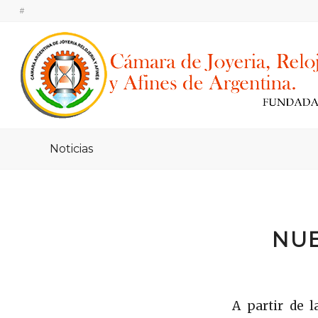
#
Noticias
NUE
A partir de 