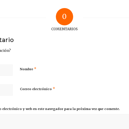
0
COMENTARIOS
tario
sación?
*
Nombre
*
Correo electrónico
 electrónico y web en este navegador para la próxima vez que comente.