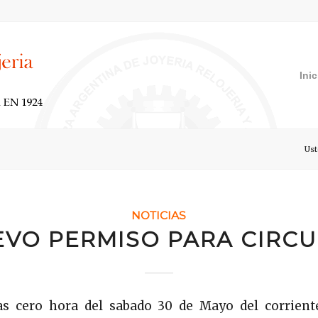
Inic
Ust
NOTICIAS
VO PERMISO PARA CIRC
las cero hora del sabado 30 de Mayo del corrient