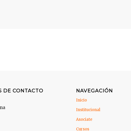
S DE CONTACTO
NAVEGACIÓN
Inicio
ina
Institucional
Asociate
Cursos