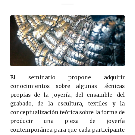
El seminario propone adquirir
conocimientos sobre algunas técnicas
propias de la joyería, del ensamble, del
grabado, de la escultura, textiles y la
conceptualización teórica sobre la forma de
producir una pieza de joyería
contemporánea para que cada participante