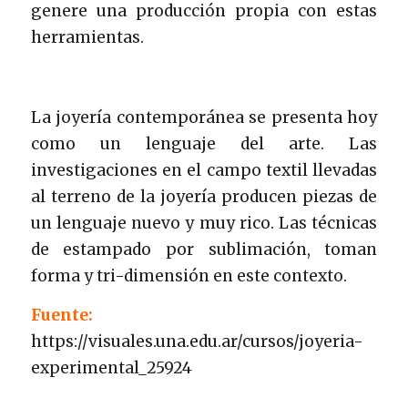
genere una producción propia con estas
herramientas.
La joyería contemporánea se presenta hoy
como un lenguaje del arte. Las
investigaciones en el campo textil llevadas
al terreno de la joyería producen piezas de
un lenguaje nuevo y muy rico. Las técnicas
de estampado por sublimación, toman
forma y tri-dimensión en este contexto.
Fuente:
https://visuales.una.edu.ar/cursos/joyeria-
experimental_25924