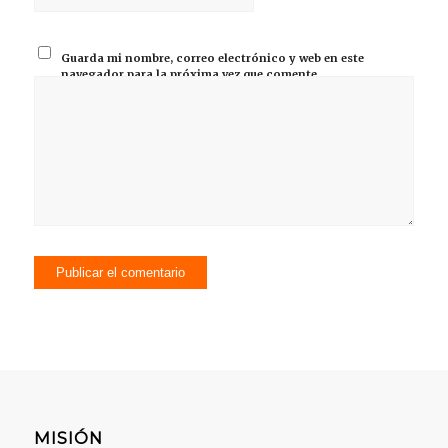
Guarda mi nombre, correo electrónico y web en este
navegador para la próxima vez que comente.
MISIÓN