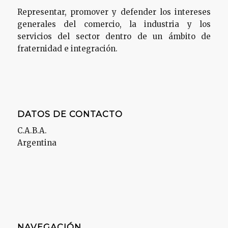
Representar, promover y defender los intereses
generales del comercio, la industria y los
servicios del sector dentro de un ámbito de
fraternidad e integración.
DATOS DE CONTACTO
C.A.B.A.
Argentina
NAVEGACIÓN