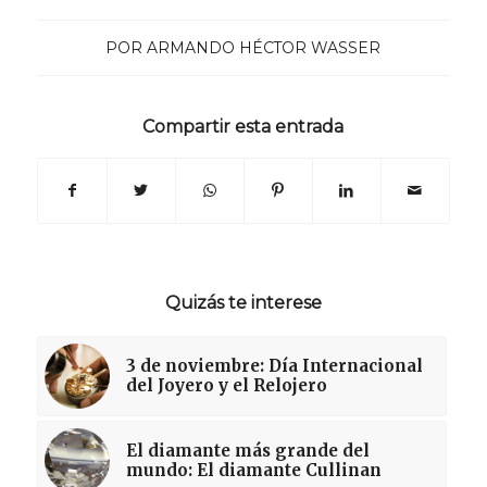
POR
ARMANDO HÉCTOR WASSER
Compartir esta entrada
Quizás te interese
3 de noviembre: Día Internacional
del Joyero y el Relojero
El diamante más grande del
mundo: El diamante Cullinan