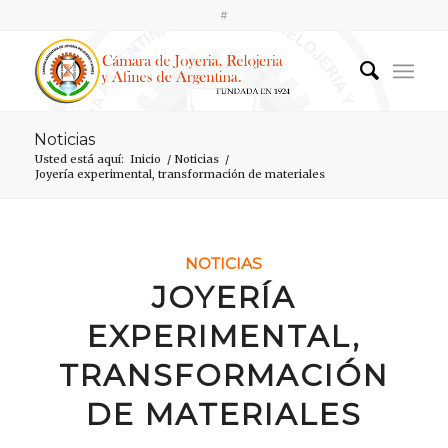
#
Noticias
Usted está aquí:
Inicio
/
Noticias
/
Joyería experimental, transformación de materiales
NOTICIAS
JOYERÍA
EXPERIMENTAL,
TRANSFORMACIÓN
DE MATERIALES