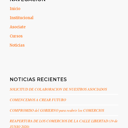
Inicio
Institucional
Asociate
Cursos
Noticias
NOTICIAS RECIENTES
SOLICITUD DE COLABORACION DE NUESTROS ASOCIADOS
COMENCEMOS A CREAR FUTURO
COMPROMISO del GOBIERNO para reabrir los COMERCIOS
REAPERTURA DE LOS COMERCIOS DE LA CALLE LIBERTAD (19 de
JUNIO 2020)