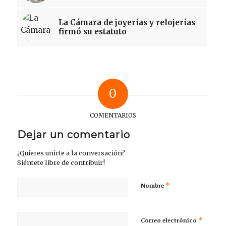
La Cámara de joyerías y relojerías
firmó su estatuto
0
COMENTARIOS
Dejar un comentario
¿Quieres unirte a la conversación?
Siéntete libre de contribuir!
*
Nombre
*
Correo electrónico